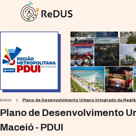
Início
Plano de Desenvolvimento Urbano Integrado da Região
Plano de Desenvolvimento Ur
Maceió - PDUI