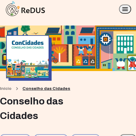
Início
Conselho das Cidades
Conselho das
Cidades