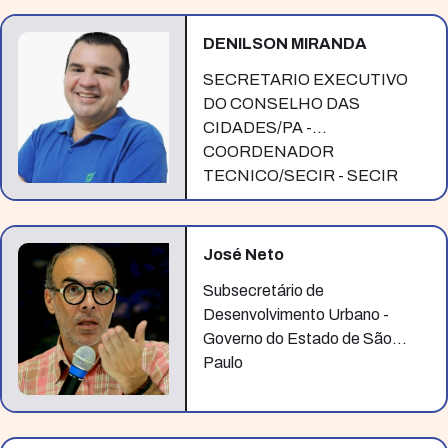
DENILSON MIRANDA
SECRETARIO EXECUTIVO
DO CONSELHO DAS
CIDADES/PA -
COORDENADOR
TECNICO/SECIR - SECIR
José Neto
Subsecretário de
Desenvolvimento Urbano -
Governo do Estado de São
Paulo