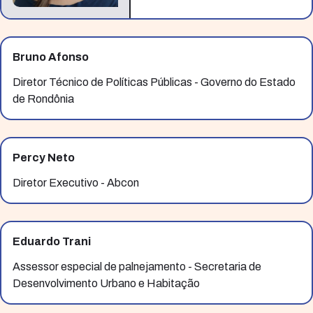
Bruno Afonso
Diretor Técnico de Políticas Públicas - Governo do Estado
de Rondônia
Percy Neto
Diretor Executivo - Abcon
Eduardo Trani
Assessor especial de palnejamento - Secretaria de
Desenvolvimento Urbano e Habitação