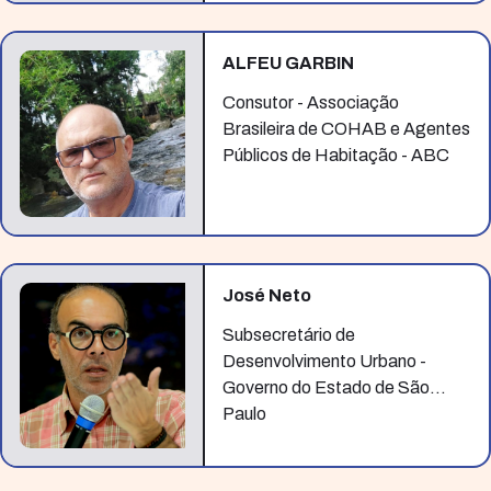
ALFEU GARBIN
Consutor - Associação
Brasileira de COHAB e Agentes
Públicos de Habitação - ABC
José Neto
Subsecretário de
Desenvolvimento Urbano -
Governo do Estado de São
Paulo