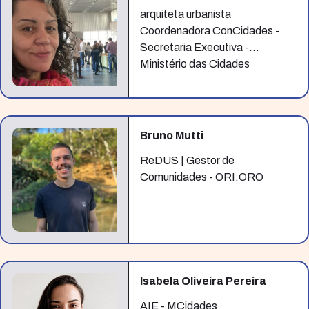
arquiteta urbanista
Coordenadora ConCidades -
Secretaria Executiva -
Ministério das Cidades
Bruno Mutti
ReDUS | Gestor de
Comunidades - ORI:ORO
Isabela Oliveira Pereira
AIE - MCidades