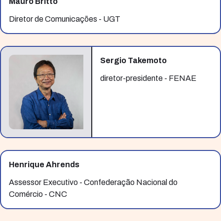
Mauro Britto
Diretor de Comunicações - UGT
Sergio Takemoto
diretor-presidente - FENAE
Henrique Ahrends
Assessor Executivo - Confederação Nacional do
Comércio - CNC