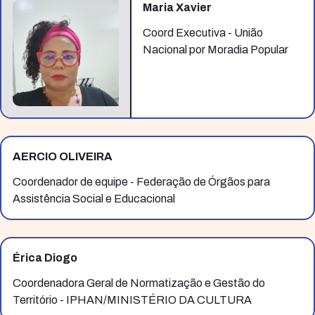
Maria Xavier
Coord Executiva - União
Nacional por Moradia Popular
AERCIO OLIVEIRA
Coordenador de equipe - Federação de Órgãos para
Assistência Social e Educacional
Érica Diogo
Coordenadora Geral de Normatização e Gestão do
Território - IPHAN/MINISTÉRIO DA CULTURA