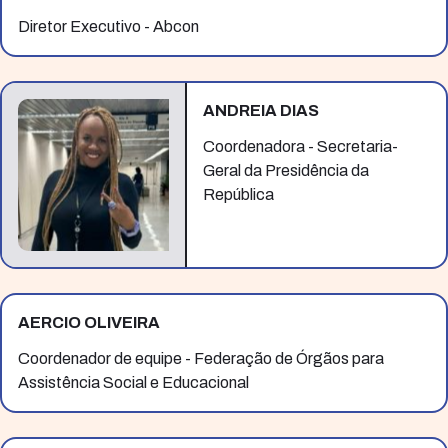
Diretor Executivo - Abcon
ANDREIA DIAS
Coordenadora - Secretaria-
Geral da Presidência da
República
AERCIO OLIVEIRA
Coordenador de equipe - Federação de Órgãos para
Assistência Social e Educacional