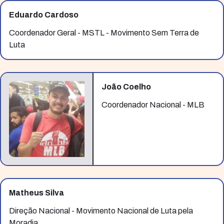
Eduardo Cardoso
Coordenador Geral - MSTL - Movimento Sem Terra de
Luta
João Coelho
Coordenador Nacional - MLB
Matheus Silva
Direção Nacional - Movimento Nacional de Luta pela
Moradia