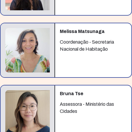
Melissa Matsunaga
Coordenação - Secretaria
Nacional de Habitação
Bruna Tse
Assessora - Ministério das
Cidades