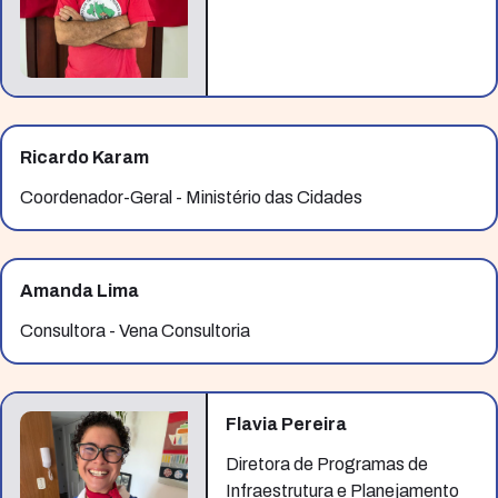
Ricardo Karam
Coordenador-Geral - Ministério das Cidades
Amanda Lima
Consultora - Vena Consultoria
Flavia Pereira
Diretora de Programas de
Infraestrutura e Planejamento