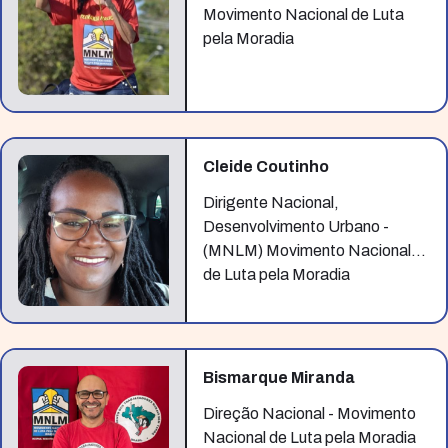
Movimento Nacional de Luta
pela Moradia
Cleide Coutinho
Dirigente Nacional,
Desenvolvimento Urbano -
(MNLM) Movimento Nacional
de Luta pela Moradia
Bismarque Miranda
Direção Nacional - Movimento
Nacional de Luta pela Moradia