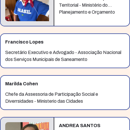
Territorial - Ministério do
Planejamento e Orçamento
Francisco Lopes
Secretário Executivo e Advogado - Associação Nacional
dos Serviços Municipais de Saneamento
Marilda Cohen
Chefe da Assessoria de Participação Social e
Diverrsidades - Ministerio das Cidades
ANDREA SANTOS