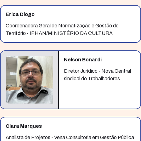
Érica Diogo
Coordenadora Geral de Normatização e Gestão do
Território - IPHAN/MINISTÉRIO DA CULTURA
Nelson Bonardi
Diretor Jurídico - Nova Central
sindical de Trabalhadores
Clara Marques
Analista de Projetos - Vena Consultoria em Gestão Pública