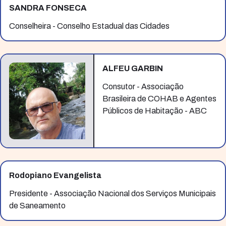
SANDRA FONSECA
Conselheira - Conselho Estadual das Cidades
ALFEU GARBIN
Consutor - Associação
Brasileira de COHAB e Agentes
Públicos de Habitação - ABC
Rodopiano Evangelista
Presidente - Associação Nacional dos Serviços Municipais
de Saneamento