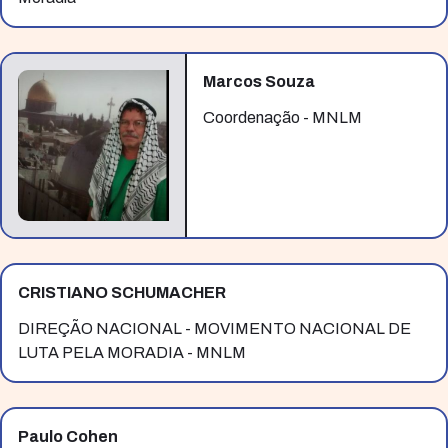
Marcos Souza
Coordenação - MNLM
CRISTIANO SCHUMACHER
DIREÇÃO NACIONAL - MOVIMENTO NACIONAL DE
LUTA PELA MORADIA - MNLM
Paulo Cohen