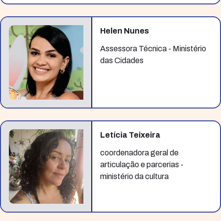
Helen Nunes
Assessora Técnica - Ministério
das Cidades
Letícia Teixeira
coordenadora geral de
articulação e parcerias -
ministério da cultura