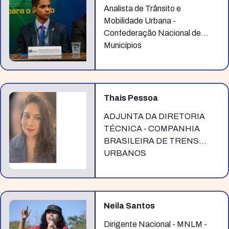
Analista de Trânsito e
Mobilidade Urbana -
Confederação Nacional de
Municípios
Thais Pessoa
ADJUNTA DA DIRETORIA
TÉCNICA - COMPANHIA
BRASILEIRA DE TRENS
URBANOS
Neila Santos
Dirigente Nacional - MNLM -