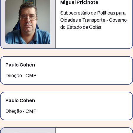
Miguel Pricinote
Subsecretário de Políticas para
Cidades e Transporte - Governo
do Estado de Goiás
Paulo Cohen
Direção - CMP
Paulo Cohen
Direção - CMP