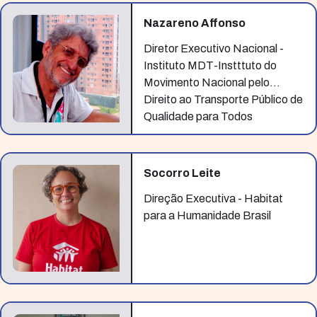
Nazareno Affonso
Diretor Executivo Nacional -
Instituto MDT-Instttuto do
Movimento Nacional pelo
Direito ao Transporte Público de
Qualidade para Todos
Socorro Leite
Direção Executiva - Habitat
para a Humanidade Brasil