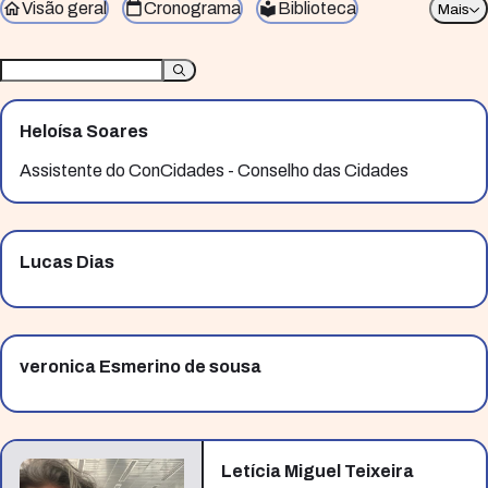
Visão geral
Cronograma
Biblioteca
Mais
Heloísa Soares
Assistente do ConCidades - Conselho das Cidades
Lucas Dias
veronica Esmerino de sousa
Letícia Miguel Teixeira