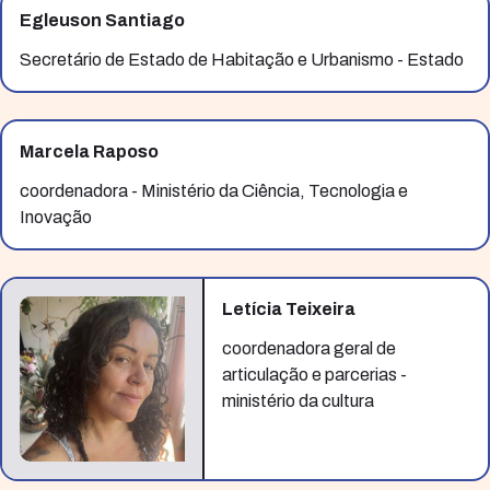
Egleuson Santiago
Secretário de Estado de Habitação e Urbanismo - Estado
Marcela Raposo
coordenadora - Ministério da Ciência, Tecnologia e
Inovação
Letícia Teixeira
coordenadora geral de
articulação e parcerias -
ministério da cultura