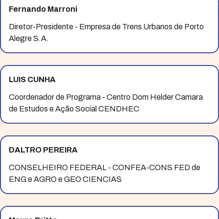
Fernando Marroni
Diretor-Presidente - Empresa de Trens Urbanos de Porto
Alegre S.A.
LUIS CUNHA
Coordenador de Programa - Centro Dom Helder Camara
de Estudos e Ação Social CENDHEC
DALTRO PEREIRA
CONSELHEIRO FEDERAL - CONFEA-CONS FED de
ENG e AGRO e GEO CIENCIAS