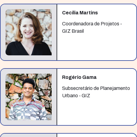
Cecília Martins
Coordenadora de Projetos -
GIZ Brasil
Rogério Gama
Subsecretário de Planejamento
Urbano - GIZ