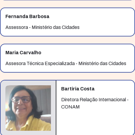
Fernanda Barbosa
Assessora - Ministério das Cidades
Maria Carvalho
Assesora Técnica Especializada - Ministério das Cidades
Bartiria Costa
Diretora Relação Internacional -
CONAM