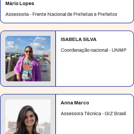
Mário Lopes
Assessoria - Frente Nacional de Prefeitas e Prefeitos
ISABELA SILVA
Coordenação nacional - UNMP
Anna Marco
Assessora Técnica - GIZ Brasil