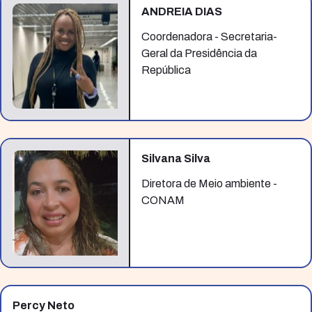
ANDREIA DIAS
Coordenadora - Secretaria-
Geral da Presidência da
República
Silvana Silva
Diretora de Meio ambiente -
CONAM
Percy Neto