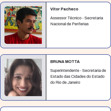
Vitor Pacheco
Assessor Técnico - Secretaria
Nacional de Periferias
BRUNA MOTTA
Superintendente - Secretaria de
Estado das Cidades do Estado
do Rio de Janeiro