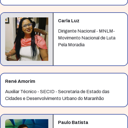
Carla Luz
Dirigente Nacional - MNLM-
Movimento Nacional de Luta
Pela Moradia
René Amorim
Auxiliar Técnico - SECID - Secretaria de Estado das
Cidades e Desenvolvimento Urbano do Maranhão
Paulo Batista