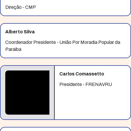
Direção - CMP
Alberto Silva
Coordenador Presidente - União Por Moradia Popular da
Paraiba
Carlos Comassetto
Presidente - FRENAVRU