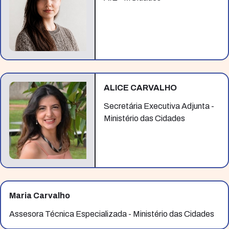
ALICE CARVALHO
Secretária Executiva Adjunta -
Ministério das Cidades
Maria Carvalho
Assesora Técnica Especializada - Ministério das Cidades