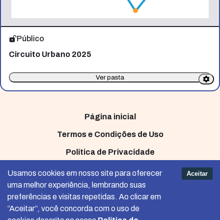
Público
Circuito Urbano 2025
Ver pasta
Página inicial
Termos e Condições de Uso
Política de Privacidade
GeoReDUS
Usamos cookies em nosso site para oferecer
Aceitar
uma melhor experiência, lembrando suas
preferências e visitas repetidas. Ao clicar em
“Aceitar”, você concorda com o uso de