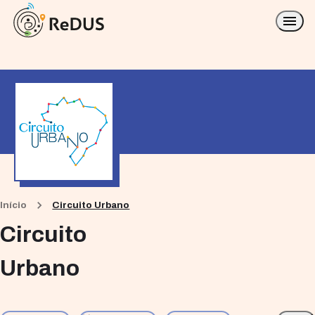
Início
Circuito Urbano
Circuito
Urbano