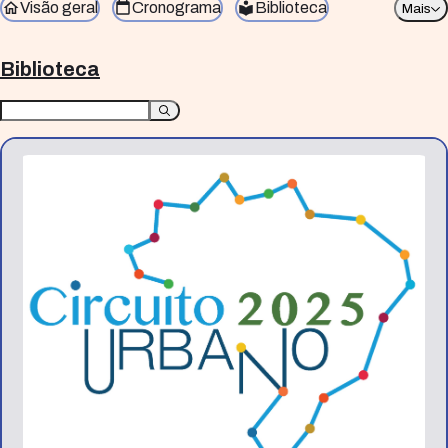
Visão geral
Cronograma
Biblioteca
Mais
Biblioteca