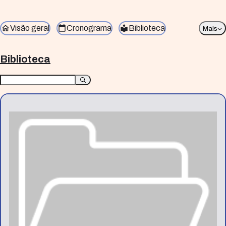
Visão geral
Cronograma
Biblioteca
Mais
Biblioteca