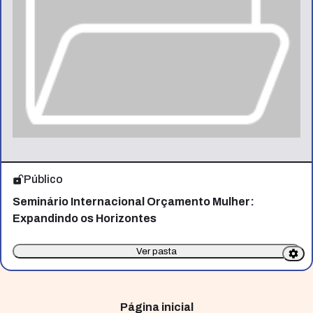
Público
Seminário Internacional Orçamento Mulher:
Expandindo os Horizontes
Ver pasta
Página inicial