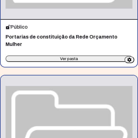
Público
Portarias de constituição da Rede Orçamento
Mulher
Ver pasta