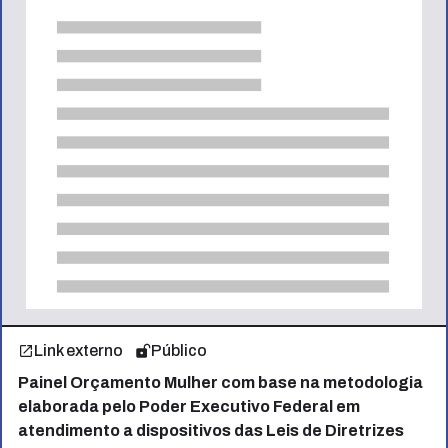
Link externo
Público
Painel Orçamento Mulher com base na metodologia
elaborada pelo Poder Executivo Federal em
atendimento a dispositivos das Leis de Diretrizes