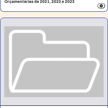
Orçamentárias de 2021, 2022 e 2023