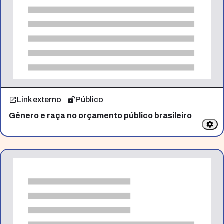
Link externo
Público
Gênero e raça no orçamento público brasileiro