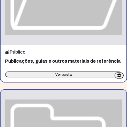
Público
Publicações, guias e outros materiais de referência
Ver pasta