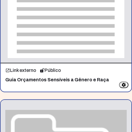
Link externo
Público
Guia Orçamentos Sensíveis a Gênero e Raça