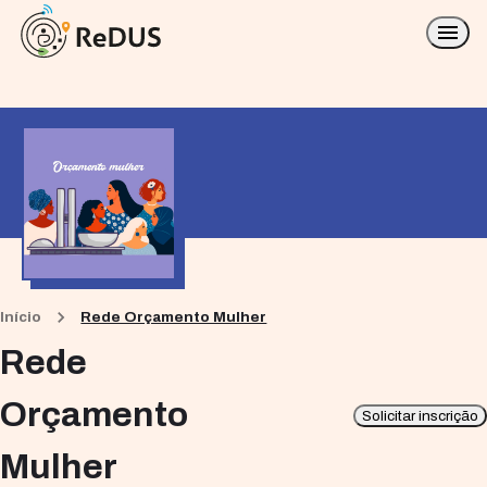
Início
Rede Orçamento Mulher
Rede
Orçamento
Solicitar inscrição
Mulher