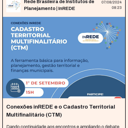
Rede Brasileira de Institutos de
07/08/2024
08:23
Planejamento | InREDE
Conexões inREDE e o Cadastro Territorial
Multifinalitário (CTM)
Dando continuidade aos encontros e ampliando o debate