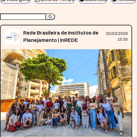
Rede Brasileira de Institutos de
20/03/2026
13:35
Planejamento | InREDE