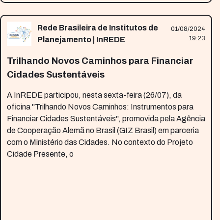
Rede Brasileira de Institutos de
01/08/2024
19:23
Planejamento | InREDE
Trilhando Novos Caminhos para Financiar
Cidades Sustentáveis
A InREDE participou, nesta sexta-feira (26/07), da
oficina "Trilhando Novos Caminhos: Instrumentos para
Financiar Cidades Sustentáveis", promovida pela Agência
de Cooperação Alemã no Brasil (GIZ Brasil) em parceria
com o Ministério das Cidades. No contexto do Projeto
Cidade Presente, o