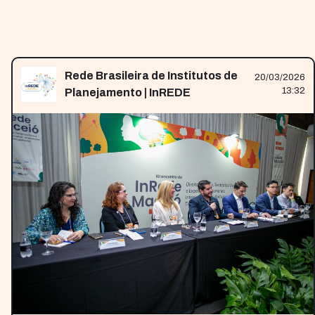
Rede Brasileira de Institutos de
20/03/2026
13:32
Planejamento | InREDE