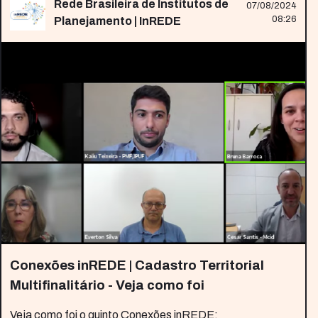
Rede Brasileira de Institutos de
07/08/2024
08:26
Planejamento | InREDE
Conexões inREDE | Cadastro Territorial
Multifinalitário - Veja como foi
Veja como foi o quinto Conexões inREDE: