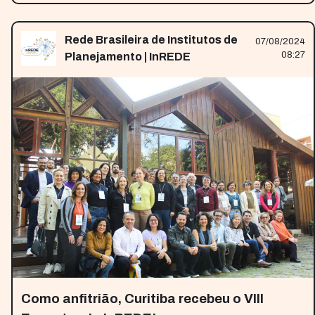
Rede Brasileira de Institutos de
07/08/2024
08:27
Planejamento | InREDE
Como anfitrião, Curitiba recebeu o VIII