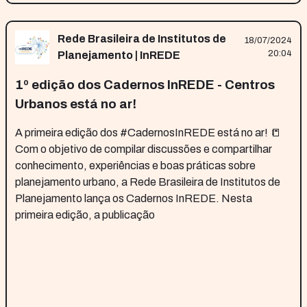
Rede Brasileira de Institutos de
18/07/2024
20:04
Planejamento | InREDE
1º edição dos Cadernos InREDE - Centros
Urbanos está no ar!
A primeira edição dos #CadernosInREDE está no ar! 📒
Com o objetivo de compilar discussões e compartilhar
conhecimento, experiências e boas práticas sobre
planejamento urbano, a Rede Brasileira de Institutos de
Planejamento lança os Cadernos InREDE. Nesta
primeira edição, a publicação