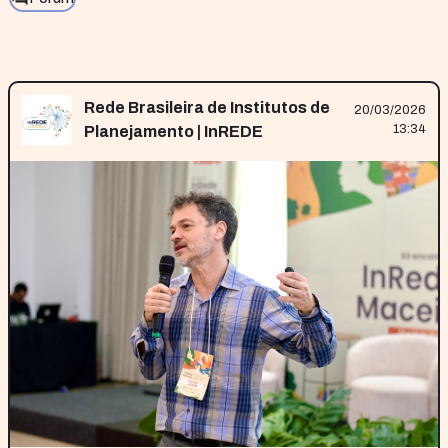
Rede Brasileira de Institutos de
20/03/2026
13:34
Planejamento | InREDE