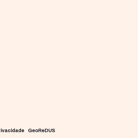
Privacidade
GeoReDUS