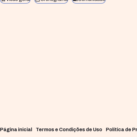
Página inicial
Termos e Condições de Uso
Política de 