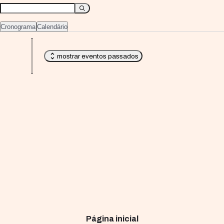
Cronograma
Calendário
mostrar eventos passados
Página inicial