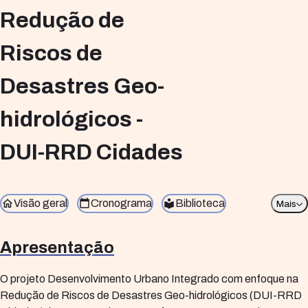
Redução de
Riscos de
Desastres Geo-
hidrológicos -
DUI-RRD Cidades
Visão geral
Cronograma
Biblioteca
Mais
Apresentação
O projeto Desenvolvimento Urbano Integrado com enfoque na
Redução de Riscos de Desastres Geo-hidrológicos (DUI-RRD