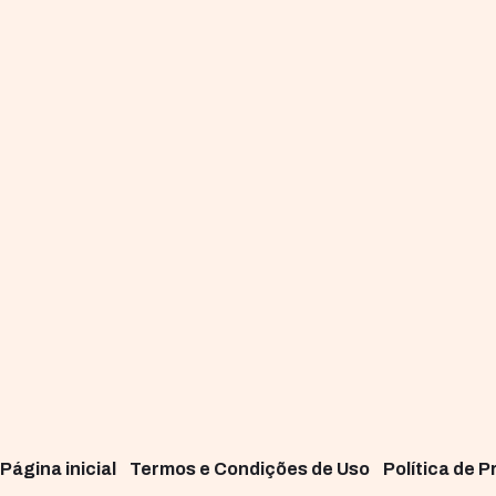
Página inicial
Termos e Condições de Uso
Política de 