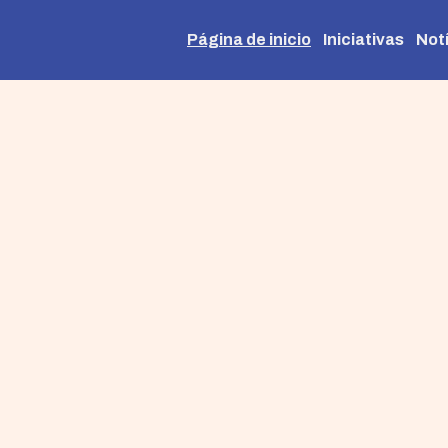
Página de inicio
Iniciativas
Not