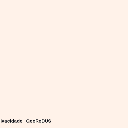
Privacidade
GeoReDUS